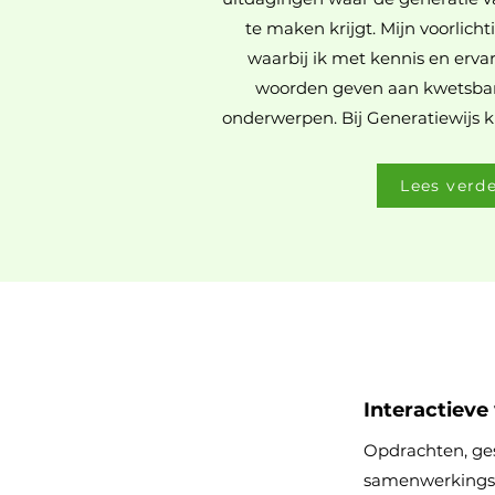
te maken krijgt. Mijn voorlicht
waarbij ik met kennis en ervar
woorden geven aan kwetsbar
onderwerpen. Bij Generatiewijs k
Lees verd
Interactieve
Opdrachten, ge
samenwerkings