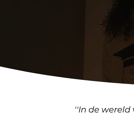
''In de wereld