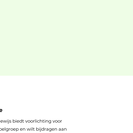
e
ewijs biedt voorlichting voor
oelgroep en wilt bijdragen aan