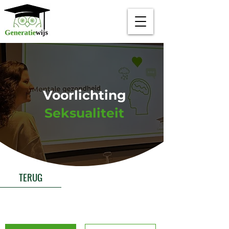
Voorlichting
Seksualiteit
TERUG