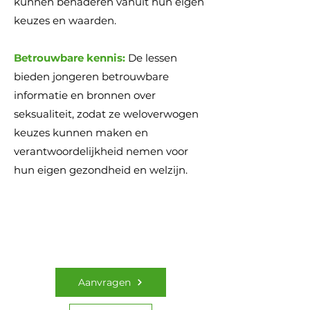
kunnen benaderen vanuit hun eigen
keuzes en waarden.
Betrouwbare kennis:
De lessen
bieden jongeren betrouwbare
informatie en bronnen over
seksualiteit, zodat ze weloverwogen
keuzes kunnen maken en
verantwoordelijkheid nemen voor
hun eigen gezondheid en welzijn.
Aanvragen