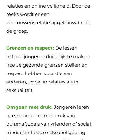
relaties en online veiligheid.
Door de
reeks wordt er een
vertrouwensrelatie opgebouwd met
de groep.
Grenzen en respect:
De lessen
helpen jongeren duidelijk te maken
hoe ze gezonde grenzen stellen en
respect hebben voor die van
anderen, zowel in relaties als in
seksualiteit.
Omgaan met druk:
Jongeren leren
hoe ze omgaan met druk van
buitenaf, zoals van vrienden of social
media, en hoe ze seksueel gedrag