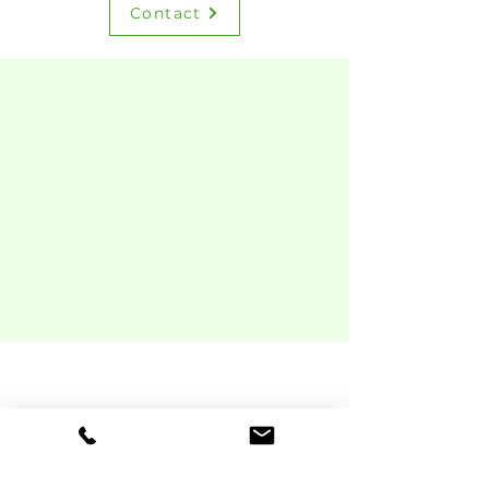
Contact
Contactgegevens