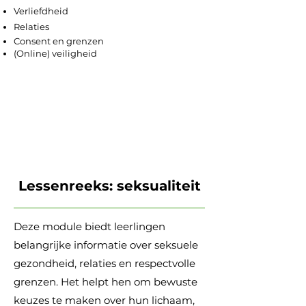
Verliefdheid
Relaties
Consent en grenzen
(Online) veiligheid
Lessenreeks: seksualiteit
Deze module biedt leerlingen
belangrijke informatie over seksuele
gezondheid, relaties en respectvolle
grenzen. Het helpt hen om bewuste
keuzes te maken over hun lichaam,